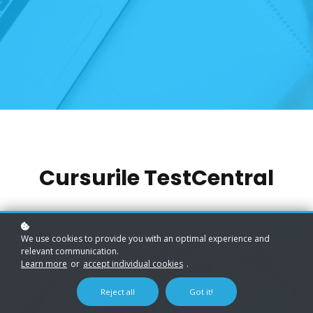
Cursurile TestCentral
We use cookies to provide you with an optimal experience and
relevant communication.
Learn more
or
accept individual cookies
.
Reject all
Got it!