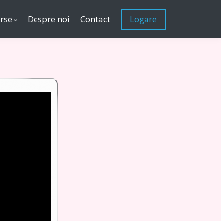
rse
Despre noi
Contact
Logare